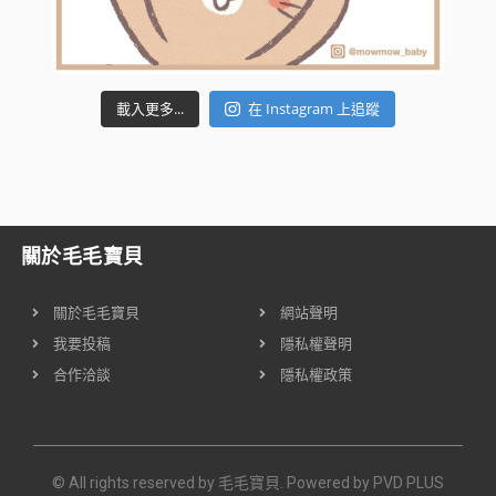
載入更多...
在 Instagram 上追蹤
關於毛毛寶貝
關於毛毛寶貝
網站聲明
我要投稿
隱私權聲明
合作洽談
隱私權政策
© All rights reserved by 毛毛寶貝. Powered by
PVD PLUS