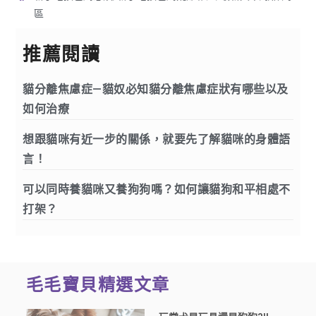
區
推薦閱讀
貓分離焦慮症—貓奴必知貓分離焦慮症狀有哪些以及
如何治療
想跟貓咪有近一步的關係，就要先了解貓咪的身體語
言！
可以同時養貓咪又養狗狗嗎？如何讓貓狗和平相處不
打架？
毛毛寶貝精選文章