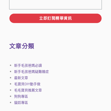
立即訂閱精華資訊
文章分類
新手毛孩爸媽必讀
新手毛孩爸媽疑難雜症
最新文章
毛寶貝DIY動手做
毛毛寶貝推薦文章
狗狗專區
貓奴專區