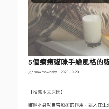
5個療癒貓咪手繪風格的貓
文/
mowmowbaby
2020-10-20
【推薦本文原因】
貓咪本身就自帶療癒的作用，讓人在生