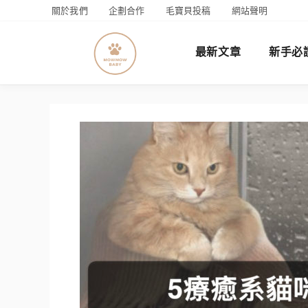
關於我們
企劃合作
毛寶貝投稿
網站聲明
最新文章
新手必