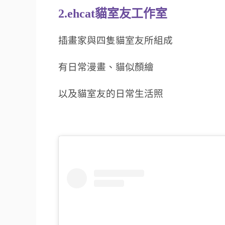
2.ehcat貓室友工作室
插畫家與四隻貓室友所組成
有日常漫畫、貓似顏繪
以及貓室友的日常生活照