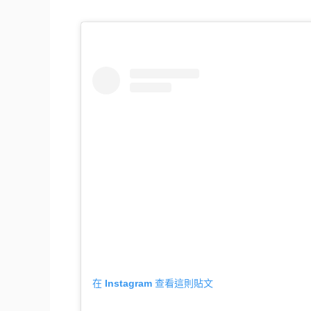
在 Instagram 查看這則貼文