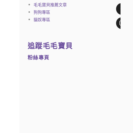
毛毛寶貝推薦文章
狗狗專區
貓奴專區
追蹤毛毛寶貝
粉絲專頁