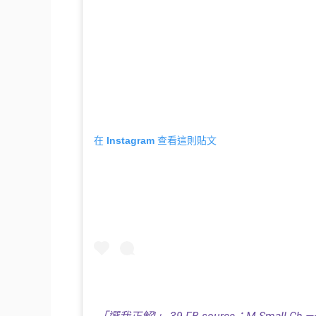
在 Instagram 查看這則貼文