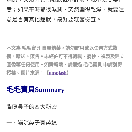
意；如果平時都很濕潤，突然變得乾燥，就要注
意是否有其他症狀，最好要就醫檢查。
本文為
毛毛寶貝
自產精華，請勿商用或以任何方式散
播、贈送、販售。未經許可不得轉載、摘抄、複製及建立
圖像等任何使用。如需轉載，請通過
毛毛寶貝
申請獲得
授權。圖片來源：【
unsplash
】
毛毛寶貝Summary
貓咪鼻子的四大秘密
一、貓咪鼻子有鼻紋