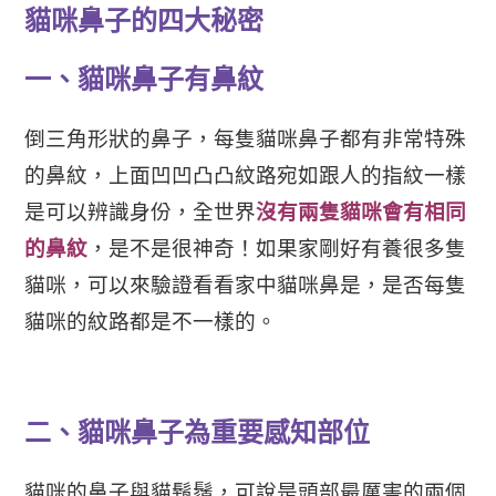
貓咪鼻子的四大秘密
一、貓咪鼻子有鼻紋
倒三角形狀的鼻子，每隻貓咪鼻子都有非常特殊
的鼻紋，上面凹凹凸凸紋路宛如跟人的指紋一樣
是可以辨識身份，全世界
沒有兩隻貓咪會有相同
的鼻紋
，是不是很神奇！如果家剛好有養很多隻
貓咪，可以來驗證看看家中貓咪鼻是，是否每隻
貓咪的紋路都是不一樣的。
二、貓咪鼻子為重要感知部位
貓咪的鼻子與貓鬍鬚，可說是頭部最厲害的兩個