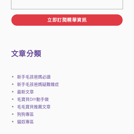
立即訂閱精華資訊
文章分類
新手毛孩爸媽必讀
新手毛孩爸媽疑難雜症
最新文章
毛寶貝DIY動手做
毛毛寶貝推薦文章
狗狗專區
貓奴專區