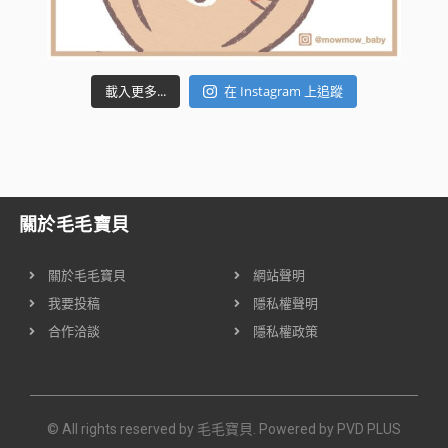
載入更多...
在 Instagram 上追蹤
關於毛毛寶貝
關於毛毛寶貝
網站聲明
我要投稿
隱私權聲明
合作洽談
隱私權政策
© All rights reserved by 毛毛寶貝. Powered by
PVD PLUS