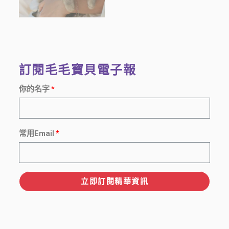
訂閱毛毛寶貝電子報
你的名字
常用Email
立即訂閱精華資訊