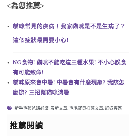
<為您推薦>
貓咪常見的疾病！我家貓咪是不是生病了？
這個症狀最需要小心!
NG食物! 貓咪不能吃這三種水果! 不小心誤食
有可能致命!
貓咪原來會中暑! 中暑會有什麼現象? 我該怎
麼辦? 三招幫貓咪消暑
新手毛孩爸媽必讀
,
最新文章
,
毛毛寶貝推薦文章
,
貓奴專區
推薦閱讀