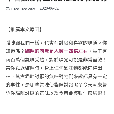
文/
mowmowbaby
2020-06-02
【推薦本文原因】
貓咪跟我們一樣，也會有討厭和喜歡的味道。你
知道嗎？
貓咪的嗅覺是人類十四倍左右
，鼻子有
兩百萬個氣味受體，對於嗅覺可說是非常靈敏！
當你靠近貓咪時，身上任何氣味牠都能聞得出
來。其實貓咪討厭的氣味對牠們來說都具有一定
的毒性，是哪些氣味使貓咪討厭呢？今天就來告
訴你貓咪討厭的氣味以及食用會導致什麼結果！