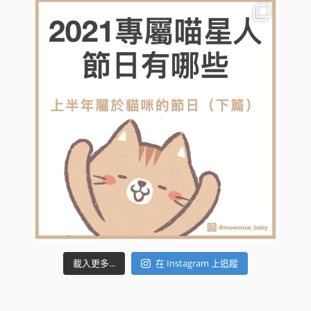
載入更多...
在 Instagram 上追蹤