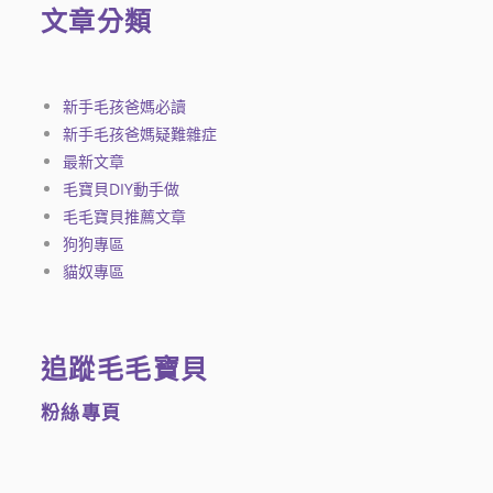
文章分類
新手毛孩爸媽必讀
新手毛孩爸媽疑難雜症
最新文章
毛寶貝DIY動手做
毛毛寶貝推薦文章
狗狗專區
貓奴專區
追蹤毛毛寶貝
粉絲專頁