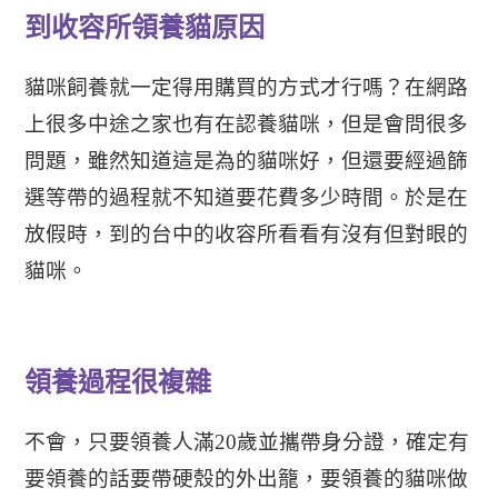
到收容所領養貓原因
貓咪飼養就一定得用購買的方式才行嗎？在網路
上很多中途之家也有在認養貓咪，但是會問很多
問題，雖然知道這是為的貓咪好，但還要經過篩
選等帶的過程就不知道要花費多少時間。於是在
放假時，到的台中的收容所看看有沒有但對眼的
貓咪。
領養過程很複雜
不會，只要領養人滿20歲並攜帶身分證，確定有
要領養的話要帶硬殼的外出籠，要領養的貓咪做