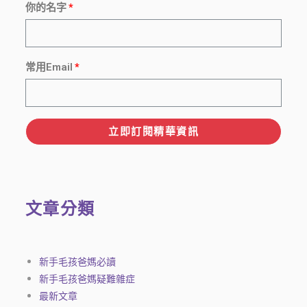
你的名字
常用Email
立即訂閱精華資訊
文章分類
新手毛孩爸媽必讀
新手毛孩爸媽疑難雜症
最新文章