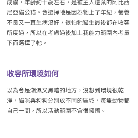
成貓，年齡約十歲左右，是被主人遺棄的阿比西
尼亞貓公貓。
會選擇牠是因為牠上了年紀，營養
不良又一直生病沒好，很怕牠貓生最後都在收容
所度過，所以在考慮過後加上我能力範圍內考量
下而選擇了牠。
收容所環境如何
以為會是潮濕又黑暗的地方，沒想到環境很乾
淨，貓咪與狗狗分別放不同的區域，每隻動物都
自己一間，所以活動範圍不會很擁擠。