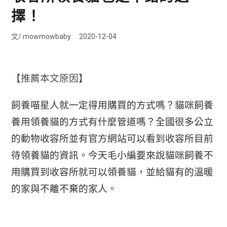
擇！
文/
mowmowbaby
2020-12-04
【推薦本文原因】
飼養喵星人就一定得用購買的方式嗎？貓咪飼養
養用領養貓的方式有什麼管道嗎？全國很多公立
的動物收容所並有官方網站可以看到收容所目前
待領養貓的資訊。今天毛小編要來說貓咪飼養不
用購買到收容所就可以領養貓，並給貓有的溫暖
的
家與不離不棄的家人。