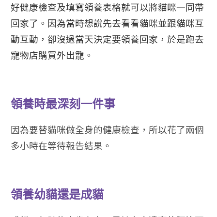
好健康檢查及填寫領養表格就可以將貓咪一同帶
回家了。因為當時想說先去看看貓咪並跟貓咪互
動互動，卻沒過當天決定要領養回家，於是跑去
寵物店購買外出籠。
領養時最深刻一件事
因為要替貓咪做全身的健康檢查，所以花了兩個
多小時在等待報告結果。
領養幼貓還是成貓