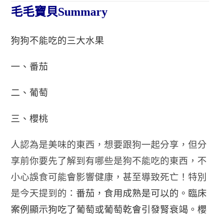
毛毛寶貝Summary
狗狗不能吃的三大水果
一、番茄
二、葡萄
三、櫻桃
人認為是美味的東西，想要跟狗一起分享，但分
享前你要先了解到有哪些是狗不能吃的東西，不
小心誤食可能會影響健康，甚至導致死亡！特別
是今天提到的：
番茄，食用成熟是可以的。
臨床
案例顯示狗吃了葡萄或葡萄乾會引發腎衰竭。櫻