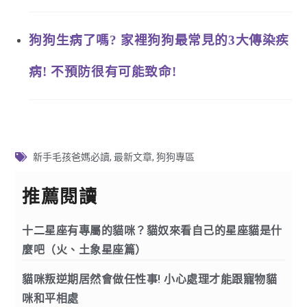
狗狗生病了嗎? 家裡狗狗最常見的3大傳染疾
病! 不預防很有可能致命!
新手毛孩爸媽必讀
,
最新文章
,
狗狗專區
推薦閱讀
十二星座有專屬的貓咪？貓奴來看自己的星座貓是什
麼吧（火、土象星座篇）
貓咪叛逆期居然會做任性事! 小心處理才能跟寵物貓
咪和平相處