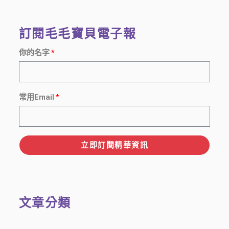
訂閱毛毛寶貝電子報
你的名字
常用Email
立即訂閱精華資訊
文章分類