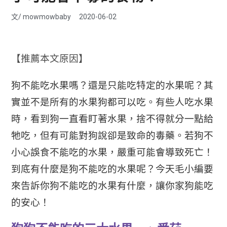
文/
mowmowbaby
2020-06-02
【推薦本文原因】
狗不能吃水果嗎？還是只能吃特定的水果呢？其
實並
不是所有的水果狗都可以吃。有些人吃水果
時，看到狗一直看盯著水果，捨不得就分一點給
牠吃，但有可能對狗說卻是致命的毒藥。若狗不
小心誤食不能吃的水果，嚴重可能會導致死亡！
到底有什麼是狗不能吃的水果呢？今天毛小編要
來告訴你狗不能吃的水果有什麼，讓你家狗能吃
的安心！