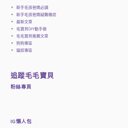
新手毛孩爸媽必讀
新手毛孩爸媽疑難雜症
最新文章
毛寶貝DIY動手做
毛毛寶貝推薦文章
狗狗專區
貓奴專區
追蹤毛毛寶貝
粉絲專頁
IG懶人包