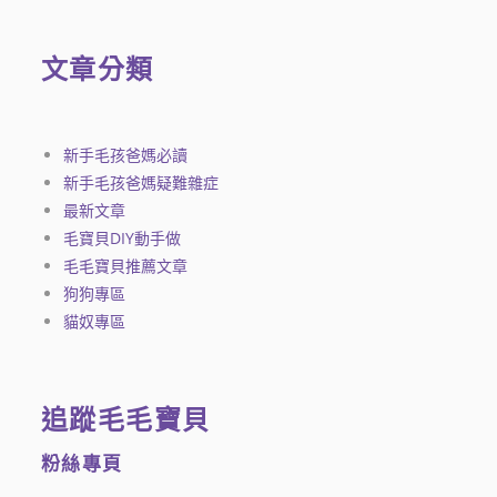
文章分類
新手毛孩爸媽必讀
新手毛孩爸媽疑難雜症
最新文章
毛寶貝DIY動手做
毛毛寶貝推薦文章
狗狗專區
貓奴專區
追蹤毛毛寶貝
粉絲專頁