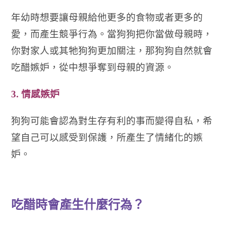
年幼時想要讓母親給他更多的食物或者更多的
愛，而產生競爭行為。當狗狗把你當做母親時，
你對家人或其牠狗狗更加關注，那狗狗自然就會
吃醋嫉妒，從中想爭奪到母親的資源。
3.
情感嫉妒
狗狗可能會認為對生存有利的事而變得自私，希
望自己可以感受到保護，所產生了情緒化的嫉
妒。
吃醋時會產生什麼行為？