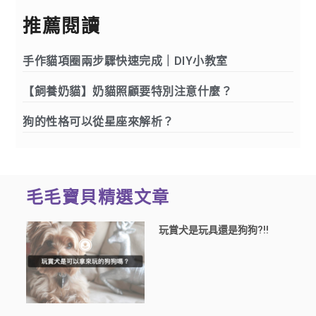
推薦閱讀
手作貓項圈兩步驟快速完成｜DIY小教室
【飼養奶貓】奶貓照顧要特別注意什麼？
狗的性格可以從星座來解析？
毛毛寶貝精選文章
玩賞犬是玩具還是狗狗?!!