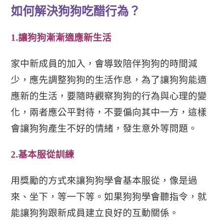
如何解決狗狗吃醋行為？
1.
讓狗狗漸漸適應新生活
家中新成員的加入，會導致陪伴狗狗的時間減
少，應先調整狗狗的生活作息，為了讓狗狗能適
應新的生活，要隨時觀察狗狗的行為與心理的變
化，兩者應公平對待，不要偏向其中一方，這樣
會讓狗狗產生不好的情緒，發生意外等問題。
2.
基本服從訓練
用獎勵的方式來讓狗狗學會基本服從，像是過
來、坐下，等一下等。如果狗狗學會聽指令，就
能讓狗狗跟新成員建立良好的互動關係。