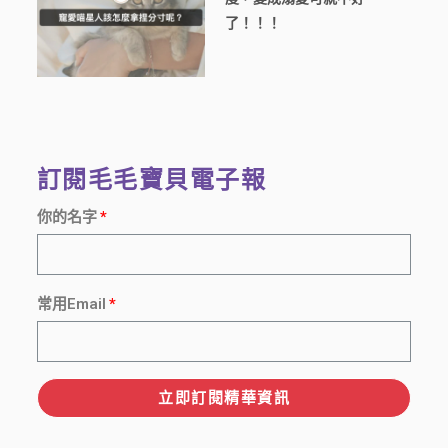
了！！！
訂閱毛毛寶貝電子報
你的名字
常用Email
立即訂閱精華資訊