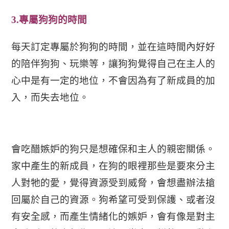
3.
專屬狗狗的時間
每天訂定專屬於狗狗的時間，並在這時間內好好
的陪伴狗狗、玩樂等，讓狗狗覺得自己在主人的
心中是有一定的地位，不會因為有了新成員的加
入，而失去地位。
會吃醋嫉妒的狗只是想確保和主人的親密關係。
家中產生的新成員，在狗的眼裡那些是要來分主
人對牠的愛，覺得資源受到威脅，會想盡辦法搶
回屬於自己的資源。狗希望可受到保護、或者沒
有安全感，而產生情緒化的嫉妒，會有像是對主