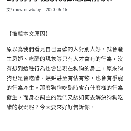
文/
mowmowbaby
2020-06-15
【推薦本文原因】
原以為我們看見自己喜歡的人對別人好，就會產
生忌妒、吃醋的現象等只有人才會有的行為，沒
有想到這種行為也會出現在狗狗的身上，原來狗
狗也是會吃醋、嫉妒甚至有佔有慾，也會有爭寵
的行為產生。那麼狗狗吃醋時會有什麼樣的行為
發生，而身為飼主的我們又該如何去解決狗狗吃
醋的狀況呢？今天要來好好告訴你。