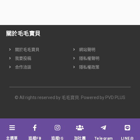
關於毛毛寶貝
關於毛毛寶貝
網站聲明
我要投稿
隱私權聲明
合作洽談
隱私權政策
© All rights reserved by 毛毛寶貝. Powered by
PVD PLUS
主選單
追蹤FB
追蹤IG
加社團
Telegram
LINE@