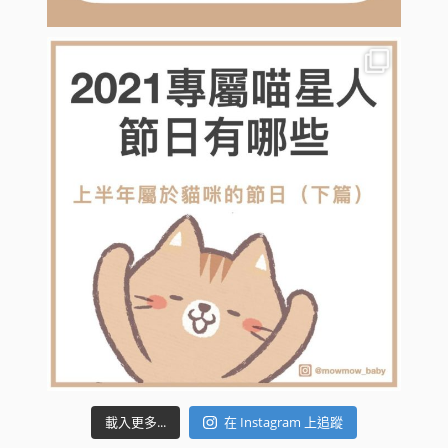
載入更多...
在 Instagram 上追蹤