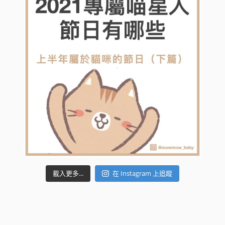
載入更多...
在 Instagram 上追蹤