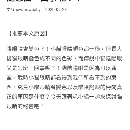
文/
mowmowbaby
2020-09-28
【推薦本文原因】
貓眼睛會變色？！小貓眼睛顏色都一樣，但長大
後貓眼睛變色成不同的色彩，而傳說中貓陰陽眼
又是怎麼一回事呢？！貓陰陽眼是因為可以通
靈，還時小貓眼睛都看得到我們所看不到的東
西。究竟小貓眼睛會變色以及貓陰陽眼的傳聞真
正的原因是什麼？今天跟著毛小編一起來探討貓
眼睛的秘密吧！