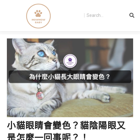
小貓眼睛會變色？貓陰陽眼又
是怎麼一回事呢？！