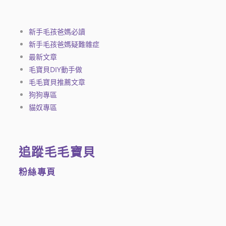
新手毛孩爸媽必讀
新手毛孩爸媽疑難雜症
最新文章
毛寶貝DIY動手做
毛毛寶貝推薦文章
狗狗專區
貓奴專區
追蹤毛毛寶貝
粉絲專頁