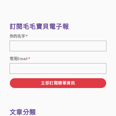
訂閱毛毛寶貝電子報
你的名字
常用Email
立即訂閱精華資訊
文章分類