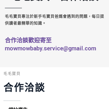
毛毛寶貝專注於新手毛寶貝爸媽會遇到的問題，每日提
供讀者最精華的知識。
合作洽談歡迎寄至
mowmowbaby.service@gmail.com
毛毛寶貝
合作洽談