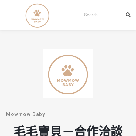
Mowmow Baby
毛毛寶貝－合作洽談