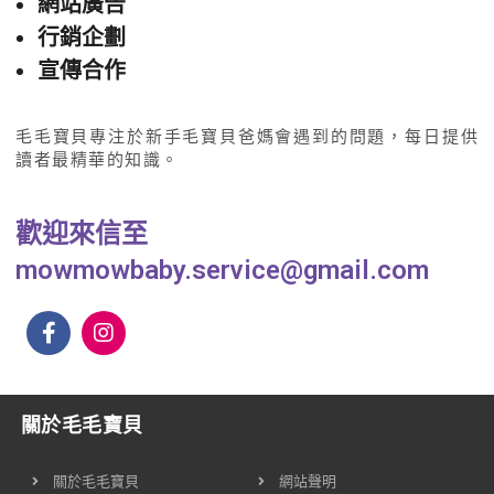
網站廣告
行銷企劃
宣傳合作
毛毛寶貝專注於新手毛寶貝爸媽會遇到的問題，每日提供
讀者最精華的知識。
歡迎來信至
mowmowbaby.service@gmail.com
關於毛毛寶貝
關於毛毛寶貝
網站聲明