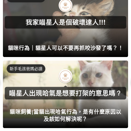
貓咪行為｜貓星人可以不要再抓咬沙發了嗎？！
新手毛孩爸媽必讀
貓咪飼養|當貓出現哈氣行為，是有什麼原因以
及該如何解決呢？