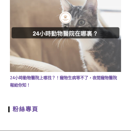
24小時動物醫院上哪找？！寵物生病等不了，夜間寵物醫院
報給你知！
粉絲專頁