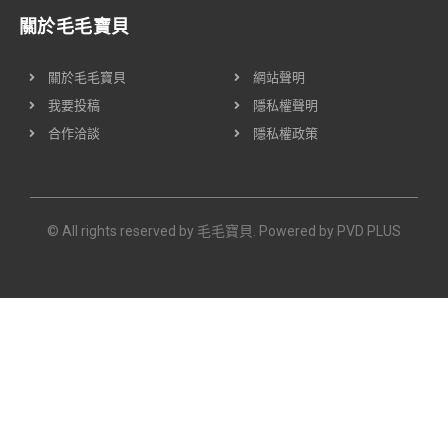
關於毛毛寶貝
關於毛毛寶貝
網站聲明
我要投稿
隱私權聲明
合作洽談
隱私權政策
© All rights reserved by 毛毛寶貝. Powered by
PVD PLUS